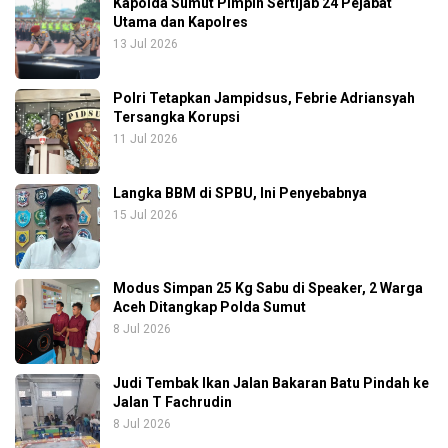
Kapolda Sumut Pimpin Sertijab 24 Pejabat
Utama dan Kapolres
13 Jul 2026
Polri Tetapkan Jampidsus, Febrie Adriansyah
Tersangka Korupsi
11 Jul 2026
Langka BBM di SPBU, Ini Penyebabnya
15 Jul 2026
Modus Simpan 25 Kg Sabu di Speaker, 2 Warga
Aceh Ditangkap Polda Sumut
8 Jul 2026
Judi Tembak Ikan Jalan Bakaran Batu Pindah ke
Jalan T Fachrudin
8 Jul 2026