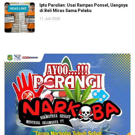
Iptu Parulian: Usai Rampas Ponsel, Uangnya
HEADLINE
di Beli Miras Sama Pelaku
11 Jun 2025