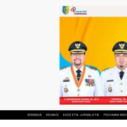
BERANDA
REDAKSI
KODE ETIK JURNALISTIK
PEDOMAN MEDI