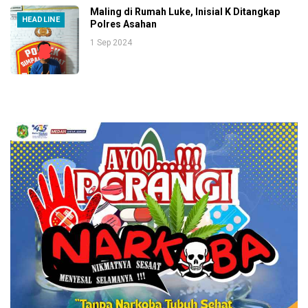
Maling di Rumah Luke, Inisial K Ditangkap
HEADLINE
Polres Asahan
1 Sep 2024