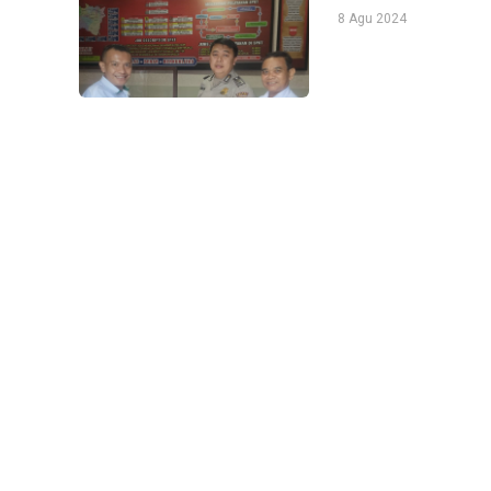
8 Agu 2024