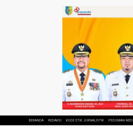
BERANDA
REDAKSI
KODE ETIK JURNALISTIK
PEDOMAN MEDI