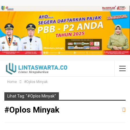
Home
#Oplos Minyak
Lihat Tag: "#Oplos Minyak"
#Oplos Minyak