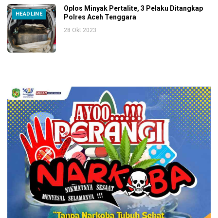
Oplos Minyak Pertalite, 3 Pelaku Ditangkap
HEADLINE
Polres Aceh Tenggara
28 Okt 2023