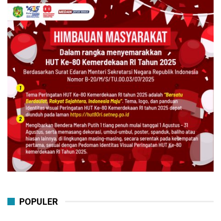
POPULER