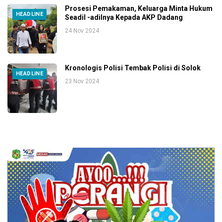
Prosesi Pemakaman, Keluarga Minta Hukum
HEADLINE
Seadil -adilnya Kepada AKP Dadang
24 Nov 2024
Kronologis Polisi Tembak Polisi di Solok
HEADLINE
23 Nov 2024