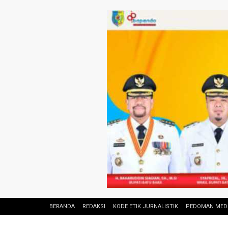
BERANDA
REDAKSI
KODE ETIK JURNALISTIK
PEDOMAN MEDI