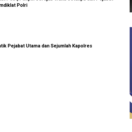
diklat Polri
tik Pejabat Utama dan Sejumlah Kapolres