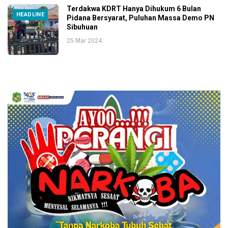
Terdakwa KDRT Hanya Dihukum 6 Bulan
HEADLINE
Pidana Bersyarat, Puluhan Massa Demo PN
Sibuhuan
25 Mar 2024