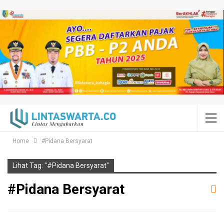
Home
#Pidana Bersyarat
Lihat Tag: "#Pidana Bersyarat"
#Pidana Bersyarat