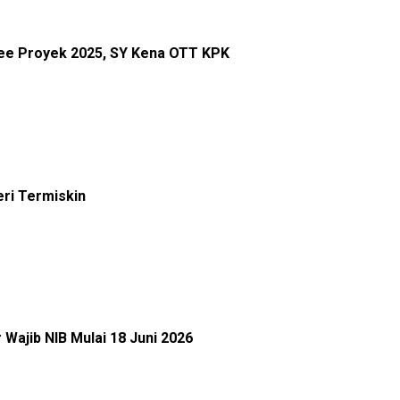
Fee Proyek 2025, SY Kena OTT KPK
eri Termiskin
 Wajib NIB Mulai 18 Juni 2026