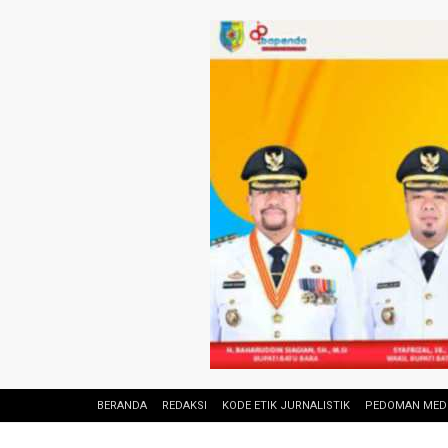
BERANDA
REDAKSI
KODE ETIK JURNALISTIK
PEDOMAN MEDI