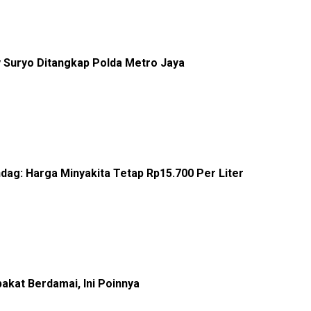
y Suryo Ditangkap Polda Metro Jaya
ndag: Harga Minyakita Tetap Rp15.700 Per Liter
pakat Berdamai, Ini Poinnya