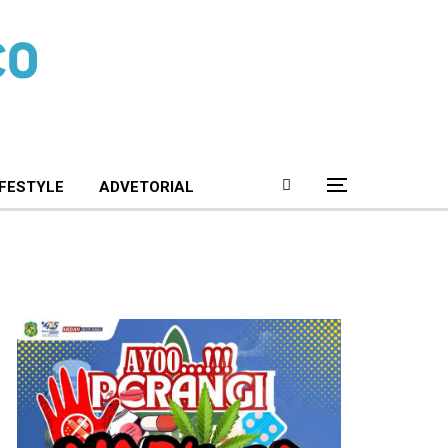
IFESTYLE
ADVETORIAL