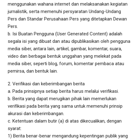
menggunakan wahana internet dan melaksanakan kegiatan
jurnalistik, serta memenuhi persyaratan Undang-Undang
Pers dan Standar Perusahaan Pers yang ditetapkan Dewan
Pers.
b. Isi Buatan Pengguna (User Generated Content) adalah
segala isi yang dibuat dan atau dipublikasikan oleh pengguna
media siber, antara lain, artikel, gambar, komentar, suara,
video dan berbagai bentuk unggahan yang melekat pada
media siber, seperti blog, forum, komentar pembaca atau
pemirsa, dan bentuk lain.
2. Verifikasi dan keberimbangan berita
a. Pada prinsipnya setiap berita harus melalui verifikasi.
b. Berita yang dapat merugikan pihak lain memerlukan
verifikasi pada berita yang sama untuk memenuhi prinsip
akurasi dan keberimbangan.
c. Ketentuan dalam butir (a) di atas dikecualikan, dengan
syarat:
1) Berita benar-benar mengandung kepentingan publik yang