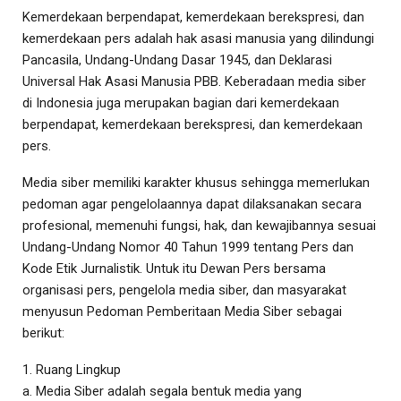
Kemerdekaan berpendapat, kemerdekaan berekspresi, dan
kemerdekaan pers adalah hak asasi manusia yang dilindungi
Pancasila, Undang-Undang Dasar 1945, dan Deklarasi
Universal Hak Asasi Manusia PBB. Keberadaan media siber
di Indonesia juga merupakan bagian dari kemerdekaan
berpendapat, kemerdekaan berekspresi, dan kemerdekaan
pers.
Media siber memiliki karakter khusus sehingga memerlukan
pedoman agar pengelolaannya dapat dilaksanakan secara
profesional, memenuhi fungsi, hak, dan kewajibannya sesuai
Undang-Undang Nomor 40 Tahun 1999 tentang Pers dan
Kode Etik Jurnalistik. Untuk itu Dewan Pers bersama
organisasi pers, pengelola media siber, dan masyarakat
menyusun Pedoman Pemberitaan Media Siber sebagai
berikut:
1. Ruang Lingkup
a. Media Siber adalah segala bentuk media yang