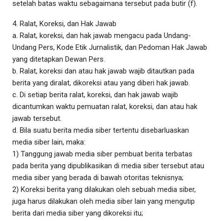
setelah batas waktu sebagaimana tersebut pada butir (f).
4. Ralat, Koreksi, dan Hak Jawab
a. Ralat, koreksi, dan hak jawab mengacu pada Undang-
Undang Pers, Kode Etik Jurnalistik, dan Pedoman Hak Jawab
yang ditetapkan Dewan Pers.
b. Ralat, koreksi dan atau hak jawab wajib ditautkan pada
berita yang diralat, dikoreksi atau yang diberi hak jawab.
c. Di setiap berita ralat, koreksi, dan hak jawab wajib
dicantumkan waktu pemuatan ralat, koreksi, dan atau hak
jawab tersebut.
d. Bila suatu berita media siber tertentu disebarluaskan
media siber lain, maka:
1) Tanggung jawab media siber pembuat berita terbatas
pada berita yang dipublikasikan di media siber tersebut atau
media siber yang berada di bawah otoritas teknisnya;
2) Koreksi berita yang dilakukan oleh sebuah media siber,
juga harus dilakukan oleh media siber lain yang mengutip
berita dari media siber yang dikoreksi itu;