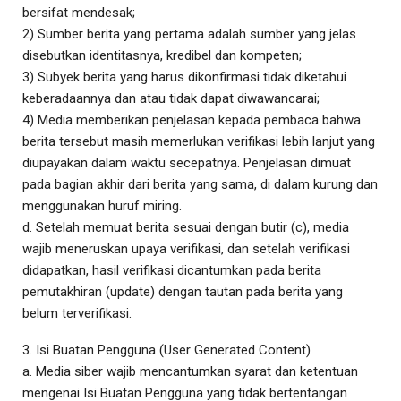
bersifat mendesak;
2) Sumber berita yang pertama adalah sumber yang jelas
disebutkan identitasnya, kredibel dan kompeten;
3) Subyek berita yang harus dikonfirmasi tidak diketahui
keberadaannya dan atau tidak dapat diwawancarai;
4) Media memberikan penjelasan kepada pembaca bahwa
berita tersebut masih memerlukan verifikasi lebih lanjut yang
diupayakan dalam waktu secepatnya. Penjelasan dimuat
pada bagian akhir dari berita yang sama, di dalam kurung dan
menggunakan huruf miring.
d. Setelah memuat berita sesuai dengan butir (c), media
wajib meneruskan upaya verifikasi, dan setelah verifikasi
didapatkan, hasil verifikasi dicantumkan pada berita
pemutakhiran (update) dengan tautan pada berita yang
belum terverifikasi.
3. Isi Buatan Pengguna (User Generated Content)
a. Media siber wajib mencantumkan syarat dan ketentuan
mengenai Isi Buatan Pengguna yang tidak bertentangan