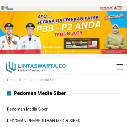
Home
Pedoman Media Siber
Pedoman Media Siber
Pedoman Media Siber
PEDOMAN PEMBERITAAN MEDIA SIBER