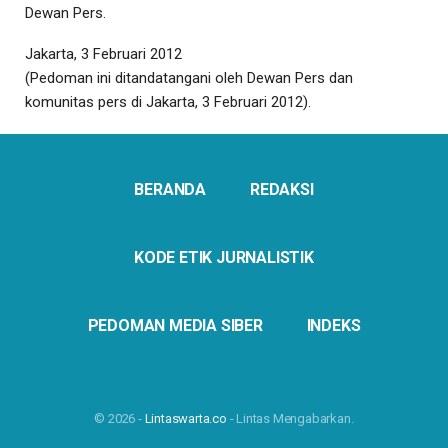
Dewan Pers.
Jakarta, 3 Februari 2012
(Pedoman ini ditandatangani oleh Dewan Pers dan
komunitas pers di Jakarta, 3 Februari 2012).
BERANDA
REDAKSI
KODE ETIK JURNALISTIK
PEDOMAN MEDIA SIBER
INDEKS
© 2026 -
Lintaswarta.co
- Lintas Mengabarkan.