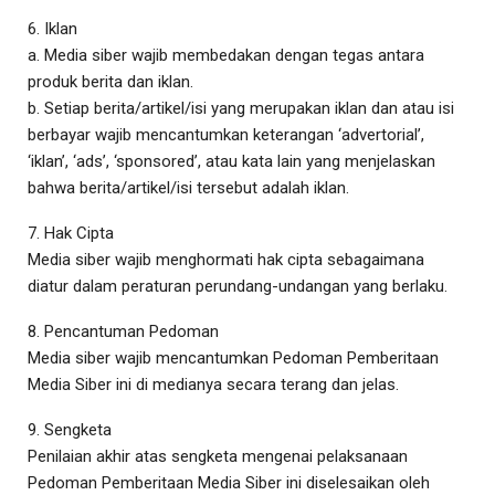
6. Iklan
a. Media siber wajib membedakan dengan tegas antara
produk berita dan iklan.
b. Setiap berita/artikel/isi yang merupakan iklan dan atau isi
berbayar wajib mencantumkan keterangan ‘advertorial’,
‘iklan’, ‘ads’, ‘sponsored’, atau kata lain yang menjelaskan
bahwa berita/artikel/isi tersebut adalah iklan.
7. Hak Cipta
Media siber wajib menghormati hak cipta sebagaimana
diatur dalam peraturan perundang-undangan yang berlaku.
8. Pencantuman Pedoman
Media siber wajib mencantumkan Pedoman Pemberitaan
Media Siber ini di medianya secara terang dan jelas.
9. Sengketa
Penilaian akhir atas sengketa mengenai pelaksanaan
Pedoman Pemberitaan Media Siber ini diselesaikan oleh