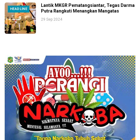
Lantik MKGR Pematangsiantar, Tegas Darma
HEADLINE
Putra Rangkuti Menangkan Mangatas
29 Sep 2024