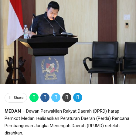
Share
MEDAN
– Dewan Perwakilan Rakyat Daerah (DPRD) harap
Pemkot Medan realisasikan Peraturan Daerah (Perda) Rencana
Pembangunan Jangka Menengah Daerah (RPJMD) setelah
disahkan.