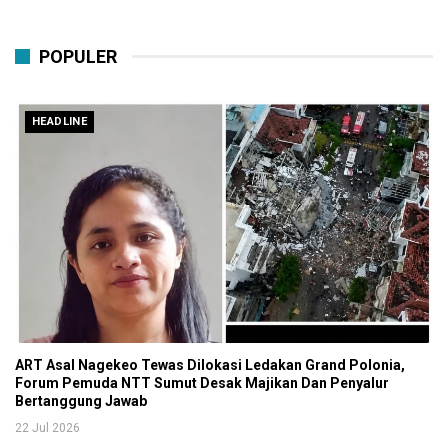
POPULER
HEADLINE
ART Asal Nagekeo Tewas Dilokasi Ledakan Grand Polonia,
Forum Pemuda NTT Sumut Desak Majikan Dan Penyalur
Bertanggung Jawab
22 Jul 2026