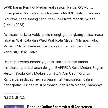
DPRD harap Pemkot Medan realisasikan Perda RPJMD itu
disampaikan Ketua Pansus Ranperda RPJMD, Habiburrahman
Sinuraya, pada sidang paripurna DPRD Kota Medan, Selasa
(14/11/2023).
Realisasi itu, kata Habib, perlu mengingat singkatnya sisa masa
jabatan Wali Kota dan Wakil Wali Kota Medan. “Harapan kita,
Pemkot Medan kedepan menjadi yang terbaik, maju dan
kondusif,” ucap Habib.
Dalam penyempurnaannya, kata Habib, Pansus sudah
melakukan pembahasan dengan BAPPEDA Kota Medan, Bagian
Hukum Setda Kota Medan, dan Staff Ahli USU. “Kiranya
Ranperda ini dapat menjadi bagian tak terpisahkan dalam
pencapaian visi dan misi pembangunan Kota Medan,” harapnya.
BACA JUGA
Bongkar Online Scamming di Apartemen, 1