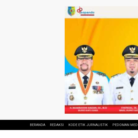
BERANDA
REDAKSI
KODE ETIK JURNALISTIK
PEDOMAN MEDI