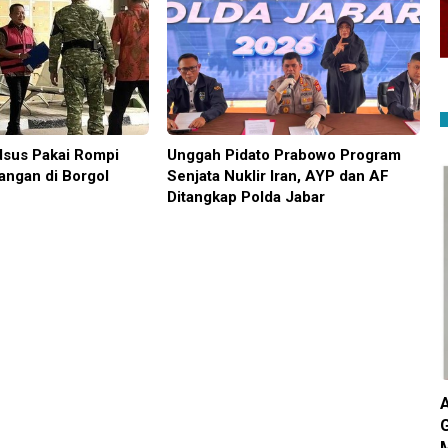
sus Pakai Rompi
Unggah Pidato Prabowo Program
angan di Borgol
Senjata Nuklir Iran, AYP dan AF
Ditangkap Polda Jabar