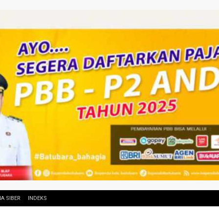
A SIBER
INDEKS