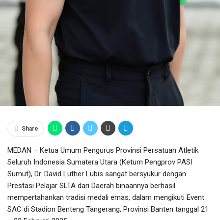
Share
MEDAN – Ketua Umum Pengurus Provinsi Persatuan Atletik
Seluruh Indonesia Sumatera Utara (Ketum Pengprov PASI
Sumut), Dr. David Luther Lubis sangat bersyukur dengan
Prestasi Pelajar SLTA dari Daerah binaannya berhasil
mempertahankan tradisi medali emas, dalam mengikuti Event
SAC di Stadion Benteng Tangerang, Provinsi Banten tanggal 21