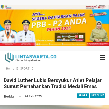
Home
SPORT
David Luther Lubis Bersyukur Atlet Pelajar
Sumut Pertahankan Tradisi Medali Emas
SPORT
HEADLINE
24 Feb 2025
Redaksi