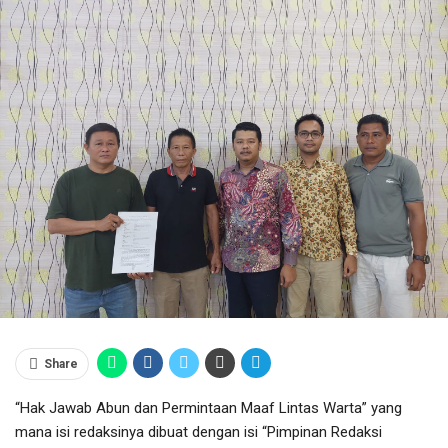
Share
“Hak Jawab Abun dan Permintaan Maaf Lintas Warta” yang
mana isi redaksinya dibuat dengan isi “Pimpinan Redaksi